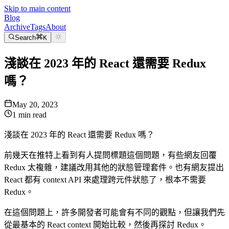
Skip to main content
Blog
Archive
Tags
About
Search
K
淺談在 2023 年的 React 還需要 Redux
嗎？
May 20, 2023
1
min read
淺談在 2023 年的 React 還需要 Redux 嗎？
前幾天在推特上看到有人提問標題這個問題，有些網友回覆
Redux 太複雜，建議改用其他的狀態管理套件。也有網友提出
React 都有 context API 來處理跨元件狀態了，根本不需要
Redux。
在這個問題上，許多開發者可能會有不同的觀點，但讓我們先
從最基本的 React context 開始比較，然後再探討 Redux。