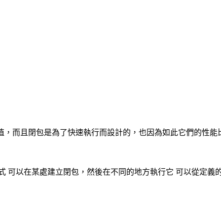
獲數值，而且閉包是為了快速執行而設計的，也因為如此它們的性能
式 可以在某處建立閉包，然後在不同的地方執行它 可以從定義