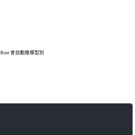
Rust 會自動推導型別